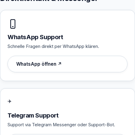
WhatsApp Support
Schnelle Fragen direkt per WhatsApp klären.
WhatsApp öffnen ↗
✈️
Telegram Support
Support via Telegram Messenger oder Support-Bot.