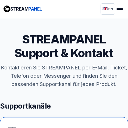
STREAM
PANEL
EN
STREAMPANEL
Support & Kontakt
Kontaktieren Sie STREAMPANEL per E-Mail, Ticket,
Telefon oder Messenger und finden Sie den
passenden Supportkanal für jedes Produkt.
Supportkanäle