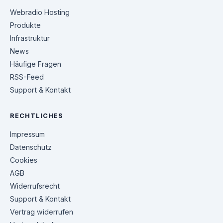
Webradio Hosting
Produkte
Infrastruktur
News
Häufige Fragen
RSS-Feed
Support & Kontakt
RECHTLICHES
Impressum
Datenschutz
Cookies
AGB
Widerrufsrecht
Support & Kontakt
Vertrag widerrufen