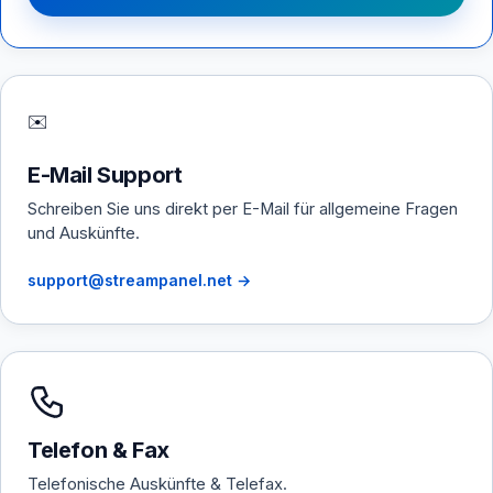
✉️
E-Mail Support
Schreiben Sie uns direkt per E-Mail für allgemeine Fragen
und Auskünfte.
support@streampanel.net →
Telefon & Fax
Telefonische Auskünfte & Telefax.