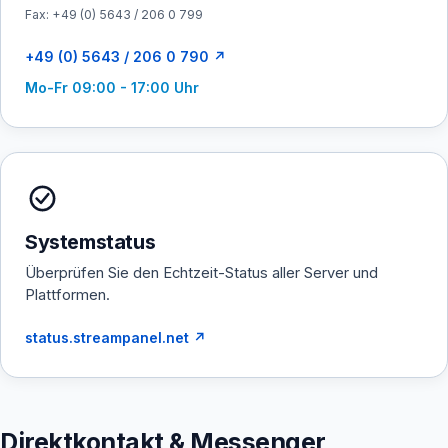
Fax: +49 (0) 5643 / 206 0 799
+49 (0) 5643 / 206 0 790 ↗
Mo-Fr 09:00 - 17:00 Uhr
Systemstatus
Überprüfen Sie den Echtzeit-Status aller Server und
Plattformen.
status.streampanel.net ↗
Direktkontakt & Messenger