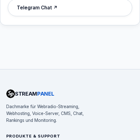
Telegram Chat ↗
STREAM
PANEL
Dachmarke für Webradio-Streaming,
Webhosting, Voice-Server, CMS, Chat,
Rankings und Monitoring.
PRODUKTE & SUPPORT