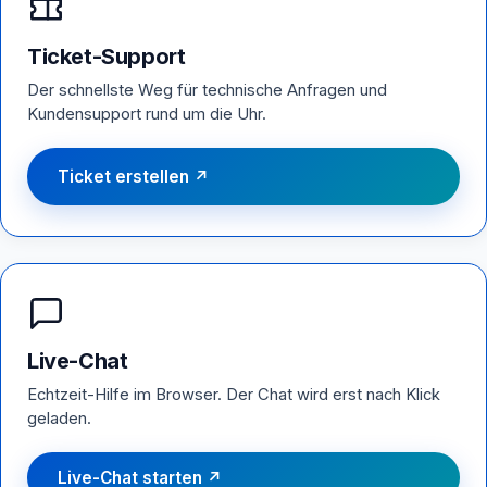
Ticket-Support
Der schnellste Weg für technische Anfragen und
Kundensupport rund um die Uhr.
Ticket erstellen ↗
Live-Chat
Echtzeit-Hilfe im Browser. Der Chat wird erst nach Klick
geladen.
Live-Chat starten ↗