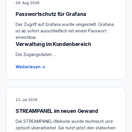
04. Aug 2026
Passwortschutz für Grafana
Der Zugriff auf Grafana wurde umgestellt. Grafana
ist ab sofort ausschließlich mit einem Passwort
erreichbar.
Verwaltung im Kundenbereich
Die Zugangsdaten …
Weiterlesen →
21. Jul 2026
STREAMPANEL im neuen Gewand
Die STREAMPANEL-Website wurde technisch und
optisch überarbeitet. Sie nutzt jetzt den statischen