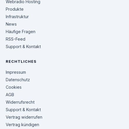
Webradio Hosting
Produkte
Infrastruktur
News
Häufige Fragen
RSS-Feed
Support & Kontakt
RECHTLICHES
Impressum
Datenschutz
Cookies
AGB
Widerrufsrecht
Support & Kontakt
Vertrag widerrufen
Vertrag kündigen