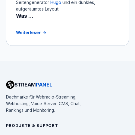
Seitengenerator
Hugo
und ein dunkles,
aufgeräumtes Layout.
Was …
Weiterlesen →
STREAM
PANEL
Dachmarke für Webradio-Streaming,
Webhosting, Voice-Server, CMS, Chat,
Rankings und Monitoring.
PRODUKTE & SUPPORT