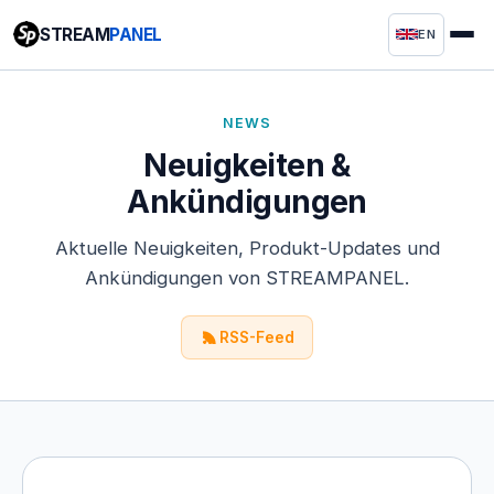
STREAM
PANEL
EN
NEWS
Neuigkeiten &
Ankündigungen
Aktuelle Neuigkeiten, Produkt-Updates und
Ankündigungen von STREAMPANEL.
RSS-Feed