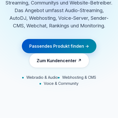
Streaming, Communitys und Website-Betreiber.
Das Angebot umfasst Audio-Streaming,
AutoDJ, Webhosting, Voice-Server, Sender-
CMS, Webchat, Rankings und Monitoring.
Passendes Produkt finden →
Zum Kundencenter ↗
Webradio & Audio
Webhosting & CMS
Voice & Community