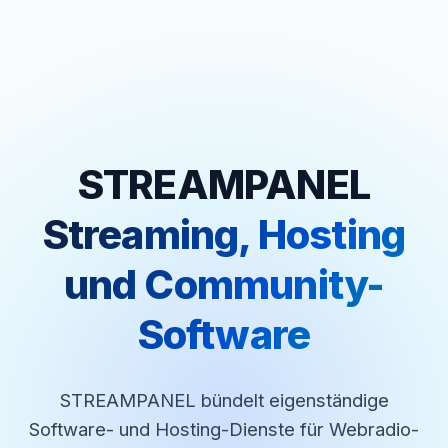
STREAMPANEL
Streaming, Hosting
und Community-
Software
STREAMPANEL bündelt eigenständige
Software- und Hosting-Dienste für Webradio-